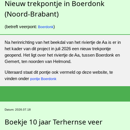
Nieuw trekpontje in Boerdonk
(Noord-Brabant)
(betreft veerpont:
)
Boerdonk
Na herinrichting van het beekdal van het riviertje de Aa is er in
het kader van dit project in juli 2026 een nieuw trekpontje
geopend. Het ligt over het riviertje de Aa, tussen Boerdonk en
Gemert, ten noorden van Helmond.
Uiteraard staat dit pontje ook vermeld op deze website, te
vinden onder
pontje Boerdonk
Datum: 2026.07.18
Boekje 10 jaar Terhernse veer