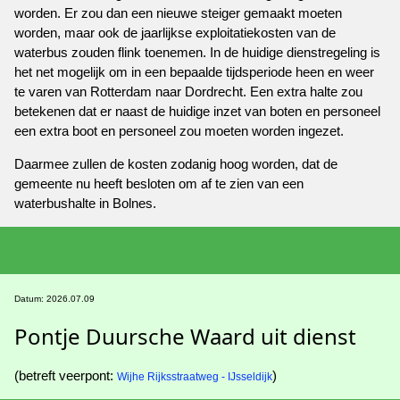
worden. Er zou dan een nieuwe steiger gemaakt moeten
worden, maar ook de jaarlijkse exploitatiekosten van de
waterbus zouden flink toenemen. In de huidige dienstregeling is
het net mogelijk om in een bepaalde tijdsperiode heen en weer
te varen van Rotterdam naar Dordrecht. Een extra halte zou
betekenen dat er naast de huidige inzet van boten en personeel
een extra boot en personeel zou moeten worden ingezet.
Daarmee zullen de kosten zodanig hoog worden, dat de
gemeente nu heeft besloten om af te zien van een
waterbushalte in Bolnes.
Datum: 2026.07.09
Pontje Duursche Waard uit dienst
(betreft veerpont:
)
Wijhe Rijksstraatweg - IJsseldijk