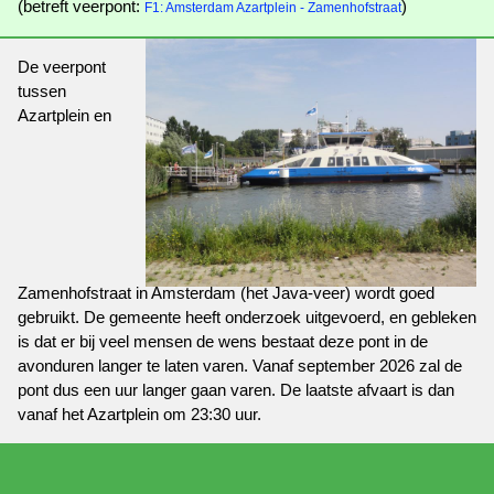
(betreft veerpont:
)
F1: Amsterdam Azartplein - Zamenhofstraat
De veerpont
tussen
Azartplein en
Zamenhofstraat in Amsterdam (het Java-veer) wordt goed
gebruikt. De gemeente heeft onderzoek uitgevoerd, en gebleken
is dat er bij veel mensen de wens bestaat deze pont in de
avonduren langer te laten varen. Vanaf september 2026 zal de
pont dus een uur langer gaan varen. De laatste afvaart is dan
vanaf het Azartplein om 23:30 uur.