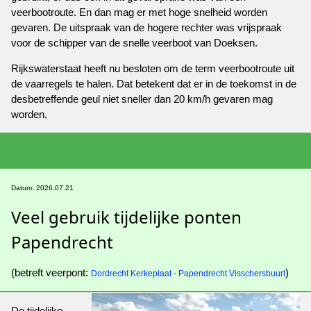
veerbootroute. En dan mag er met hoge snelheid worden
gevaren. De uitspraak van de hogere rechter was vrijspraak
voor de schipper van de snelle veerboot van Doeksen.
Rijkswaterstaat heeft nu besloten om de term veerbootroute uit
de vaarregels te halen. Dat betekent dat er in de toekomst in de
desbetreffende geul niet sneller dan 20 km/h gevaren mag
worden.
Datum: 2026.07.21
Veel gebruik tijdelijke ponten
Papendrecht
(betreft veerpont:
)
Dordrecht Kerkeplaat - Papendrecht Visschersbuurt
De tijdelijke