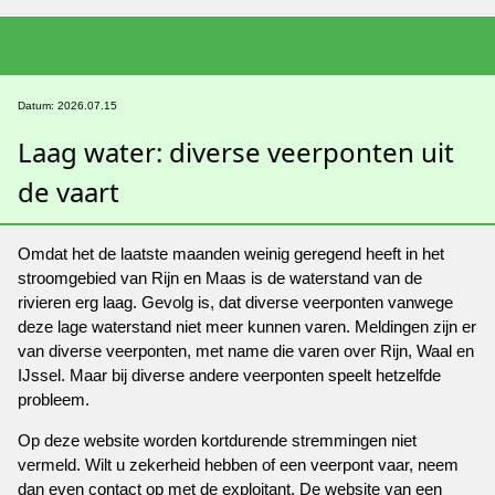
Datum: 2026.07.15
Laag water: diverse veerponten uit
de vaart
Omdat het de laatste maanden weinig geregend heeft in het
stroomgebied van Rijn en Maas is de waterstand van de
rivieren erg laag. Gevolg is, dat diverse veerponten vanwege
deze lage waterstand niet meer kunnen varen. Meldingen zijn er
van diverse veerponten, met name die varen over Rijn, Waal en
IJssel. Maar bij diverse andere veerponten speelt hetzelfde
probleem.
Op deze website worden kortdurende stremmingen niet
vermeld. Wilt u zekerheid hebben of een veerpont vaar, neem
dan even contact op met de exploitant. De website van een