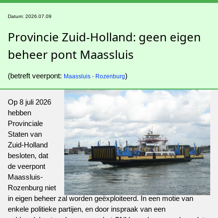
Datum: 2026.07.09
Provincie Zuid-Holland: geen eigen
beheer pont Maassluis
(betreft veerpont:
)
Maassluis - Rozenburg
Op 8 juli 2026
hebben
Provinciale
Staten van
Zuid-Holland
besloten, dat
de veerpont
Maassluis-
Rozenburg niet
in eigen beheer zal worden geëxploiteerd. In een motie van
enkele politieke partijen, en door inspraak van een