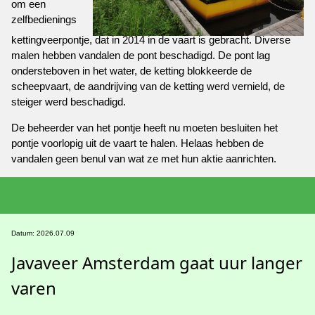
om een
zelfbedienings
kettingveerpontje, dat in 2014 in de vaart is gebracht. Diverse
malen hebben vandalen de pont beschadigd. De pont lag
ondersteboven in het water, de ketting blokkeerde de
scheepvaart, de aandrijving van de ketting werd vernield, de
steiger werd beschadigd.
De beheerder van het pontje heeft nu moeten besluiten het
pontje voorlopig uit de vaart te halen. Helaas hebben de
vandalen geen benul van wat ze met hun aktie aanrichten.
Datum: 2026.07.09
Javaveer Amsterdam gaat uur langer
varen