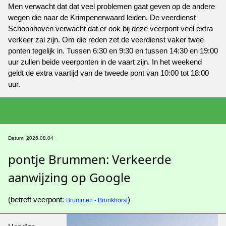
Men verwacht dat dat veel problemen gaat geven op de andere
wegen die naar de Krimpenerwaard leiden. De veerdienst
Schoonhoven verwacht dat er ook bij deze veerpont veel extra
verkeer zal zijn. Om die reden zet de veerdienst vaker twee
ponten tegelijk in. Tussen 6:30 en 9:30 en tussen 14:30 en 19:00
uur zullen beide veerponten in de vaart zijn. In het weekend
geldt de extra vaartijd van de tweede pont van 10:00 tot 18:00
uur.
Datum: 2026.08.04
pontje Brummen: Verkeerde
aanwijzing op Google
(betreft veerpont:
)
Brummen - Bronkhorst