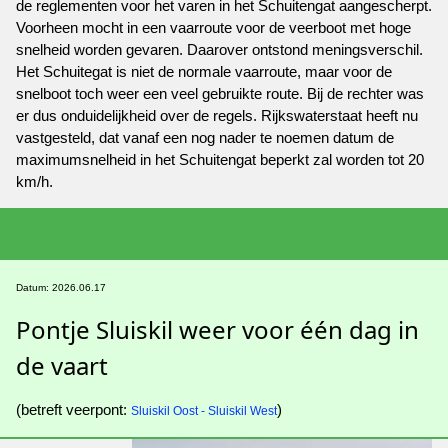
de reglementen voor het varen in het Schuitengat aangescherpt.
Voorheen mocht in een vaarroute voor de veerboot met hoge
snelheid worden gevaren. Daarover ontstond meningsverschil.
Het Schuitegat is niet de normale vaarroute, maar voor de
snelboot toch weer een veel gebruikte route. Bij de rechter was
er dus onduidelijkheid over de regels. Rijkswaterstaat heeft nu
vastgesteld, dat vanaf een nog nader te noemen datum de
maximumsnelheid in het Schuitengat beperkt zal worden tot 20
km/h.
Datum: 2026.06.17
Pontje Sluiskil weer voor één dag in
de vaart
(betreft veerpont:
)
Sluiskil Oost - Sluiskil West