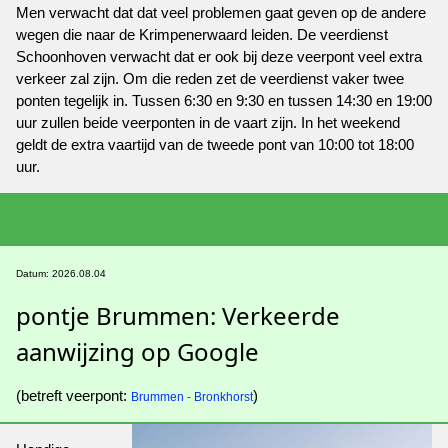
Men verwacht dat dat veel problemen gaat geven op de andere
wegen die naar de Krimpenerwaard leiden. De veerdienst
Schoonhoven verwacht dat er ook bij deze veerpont veel extra
verkeer zal zijn. Om die reden zet de veerdienst vaker twee
ponten tegelijk in. Tussen 6:30 en 9:30 en tussen 14:30 en 19:00
uur zullen beide veerponten in de vaart zijn. In het weekend
geldt de extra vaartijd van de tweede pont van 10:00 tot 18:00
uur.
Datum: 2026.08.04
pontje Brummen: Verkeerde
aanwijzing op Google
(betreft veerpont:
)
Brummen - Bronkhorst