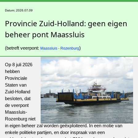
Datum: 2026.07.09
Provincie Zuid-Holland: geen eigen
beheer pont Maassluis
(betreft veerpont:
)
Maassluis - Rozenburg
Op 8 juli 2026
hebben
Provinciale
Staten van
Zuid-Holland
besloten, dat
de veerpont
Maassluis-
Rozenburg niet
in eigen beheer zal worden geëxploiteerd. In een motie van
enkele politieke partijen, en door inspraak van een