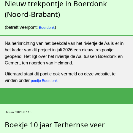
Nieuw trekpontje in Boerdonk
(Noord-Brabant)
(betreft veerpont:
)
Boerdonk
Na herinrichting van het beekdal van het riviertje de Aa is er in
het kader van dit project in juli 2026 een nieuw trekpontje
geopend. Het ligt over het riviertje de Aa, tussen Boerdonk en
Gemert, ten noorden van Helmond.
Uiteraard staat dit pontje ook vermeld op deze website, te
vinden onder
pontje Boerdonk
Datum: 2026.07.18
Boekje 10 jaar Terhernse veer