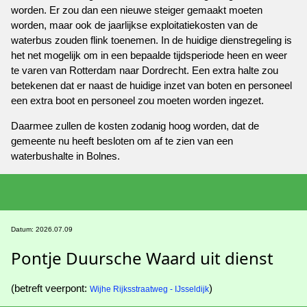
worden. Er zou dan een nieuwe steiger gemaakt moeten
worden, maar ook de jaarlijkse exploitatiekosten van de
waterbus zouden flink toenemen. In de huidige dienstregeling is
het net mogelijk om in een bepaalde tijdsperiode heen en weer
te varen van Rotterdam naar Dordrecht. Een extra halte zou
betekenen dat er naast de huidige inzet van boten en personeel
een extra boot en personeel zou moeten worden ingezet.
Daarmee zullen de kosten zodanig hoog worden, dat de
gemeente nu heeft besloten om af te zien van een
waterbushalte in Bolnes.
Datum: 2026.07.09
Pontje Duursche Waard uit dienst
(betreft veerpont:
)
Wijhe Rijksstraatweg - IJsseldijk