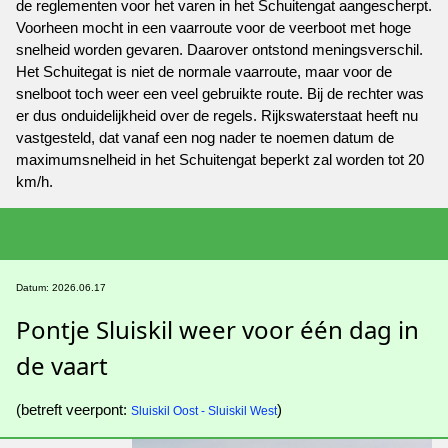
de reglementen voor het varen in het Schuitengat aangescherpt.
Voorheen mocht in een vaarroute voor de veerboot met hoge
snelheid worden gevaren. Daarover ontstond meningsverschil.
Het Schuitegat is niet de normale vaarroute, maar voor de
snelboot toch weer een veel gebruikte route. Bij de rechter was
er dus onduidelijkheid over de regels. Rijkswaterstaat heeft nu
vastgesteld, dat vanaf een nog nader te noemen datum de
maximumsnelheid in het Schuitengat beperkt zal worden tot 20
km/h.
Datum: 2026.06.17
Pontje Sluiskil weer voor één dag in
de vaart
(betreft veerpont:
)
Sluiskil Oost - Sluiskil West