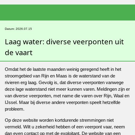
Datum: 2026.07.15
Laag water: diverse veerponten uit
de vaart
Omdat het de laatste maanden weinig geregend heeft in het
stroomgebied van Rijn en Maas is de waterstand van de
rivieren erg laag. Gevolg is, dat diverse veerponten vanwege
deze lage waterstand niet meer kunnen varen. Meldingen zijn er
van diverse veerponten, met name die varen over Rijn, Waal en
IJssel. Maar bij diverse andere veerponten speelt hetzelfde
probleem.
Op deze website worden kortdurende stremmingen niet
vermeld. Wilt u zekerheid hebben of een veerpont vaar, neem
dan even contact op met de exploitant. De website van een