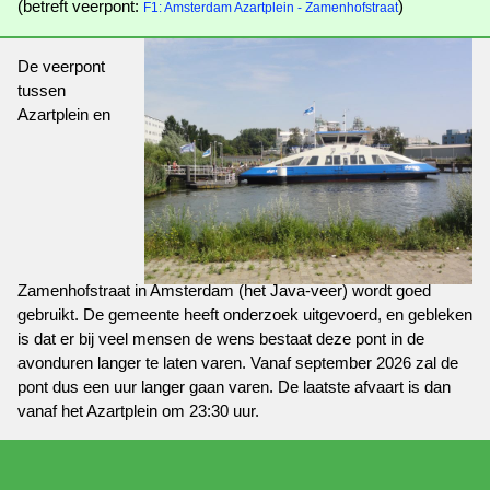
(betreft veerpont:
)
F1: Amsterdam Azartplein - Zamenhofstraat
De veerpont
tussen
Azartplein en
Zamenhofstraat in Amsterdam (het Java-veer) wordt goed
gebruikt. De gemeente heeft onderzoek uitgevoerd, en gebleken
is dat er bij veel mensen de wens bestaat deze pont in de
avonduren langer te laten varen. Vanaf september 2026 zal de
pont dus een uur langer gaan varen. De laatste afvaart is dan
vanaf het Azartplein om 23:30 uur.