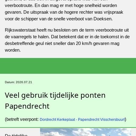
veerbootroute. En dan mag er met hoge snelheid worden
gevaren. De uitspraak van de hogere rechter was vrijspraak
voor de schipper van de snelle veerboot van Doeksen.
Rijkswaterstaat heeft nu besloten om de term veerbootroute uit
de vaarregels te halen. Dat betekent dat er in de toekomst in de
desbetreffende geul niet sneller dan 20 km/h gevaren mag
worden.
Datum: 2026.07.21
Veel gebruik tijdelijke ponten
Papendrecht
(betreft veerpont:
)
Dordrecht Kerkeplaat - Papendrecht Visschersbuurt
De tijdelijke