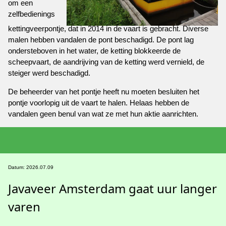
om een
zelfbedienings
kettingveerpontje, dat in 2014 in de vaart is gebracht. Diverse
malen hebben vandalen de pont beschadigd. De pont lag
ondersteboven in het water, de ketting blokkeerde de
scheepvaart, de aandrijving van de ketting werd vernield, de
steiger werd beschadigd.
De beheerder van het pontje heeft nu moeten besluiten het
pontje voorlopig uit de vaart te halen. Helaas hebben de
vandalen geen benul van wat ze met hun aktie aanrichten.
Datum: 2026.07.09
Javaveer Amsterdam gaat uur langer
varen