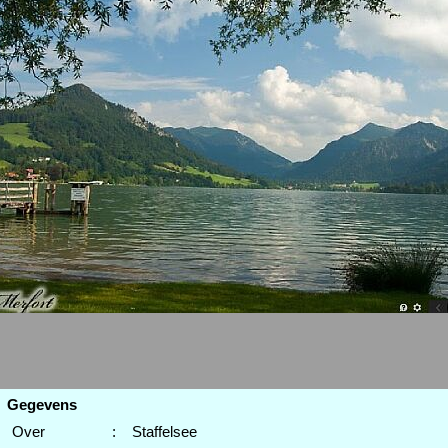
Gegevens
Over
:
Staffelsee