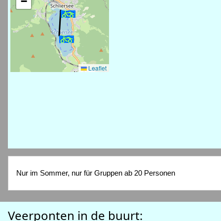
−
Leaflet
Nur im Sommer, nur für Gruppen ab 20 Personen
Veerponten in de buurt: