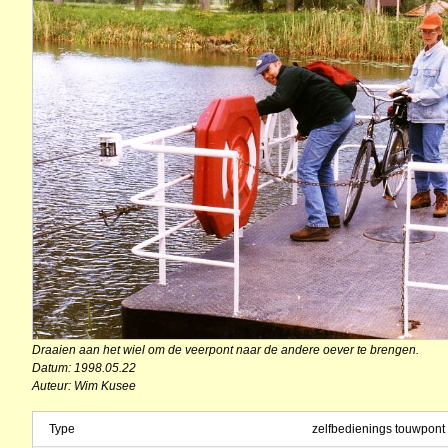
Draaien aan het wiel om de veerpont naar de andere oever te brengen.
Datum: 1998.05.22
Auteur: Wim Kusee
Type
zelfbedienings touwpont