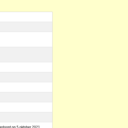
gedoopt op 5 oktober 2021.