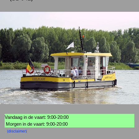
Vandaag in de vaart: 9:00-20:00
Morgen in de vaart: 9:00-20:00
(disclaimer)