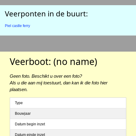
Veerponten in de buurt:
Piel castle ferry
Veerboot: (no name)
Geen foto. Beschikt u over een foto?
Als u die aan mij toestuurt, dan kan ik die foto hier
plaatsen.
Type
Bouwjaar
Datum begin inzet
Datum einde inzet