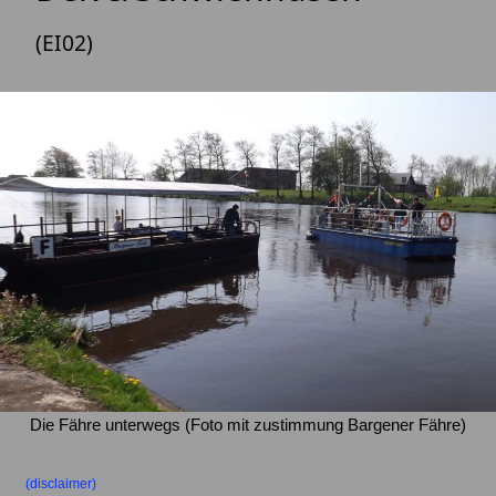
(EI02)
Die Fähre unterwegs (Foto mit zustimmung Bargener Fähre)
(disclaimer)