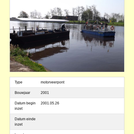
Type
motorveerpont
Bouwjaar
2001
Datum begin
2001.05.26
inzet
Datum einde
inzet