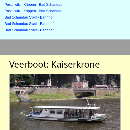
Postelwitz - Krippen - Bad Schandau
Postelwitz - Krippen - Bad Schandau
Bad Schandau Stadt - Bahnhof
Bad Schandau Stadt - Bahnhof
Bad Schandau Stadt - Bahnhof
Veerboot: Kaiserkrone