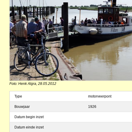
Foto: Henk Algra, 28.05.2012
Type
motorveerpont
Bouwjaar
1926
Datum begin inzet
Datum einde inzet