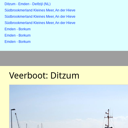
Ditzum - Emden - Delfzijl (NL)
Südbrookmerland Kleines Meer, An der Hieve
Südbrookmerland Kleines Meer, An der Hieve
Südbrookmerland Kleines Meer, An der Hieve
Emden - Borkum
Emden - Borkum
Emden - Borkum
Veerboot: Ditzum