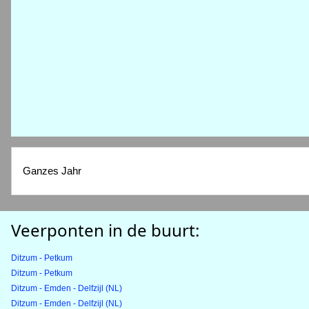
Ganzes Jahr
Veerponten in de buurt:
Ditzum - Petkum
Ditzum - Petkum
Ditzum - Emden - Delfzijl (NL)
Ditzum - Emden - Delfzijl (NL)