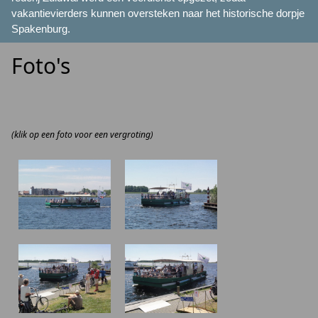
vakantievierders kunnen oversteken naar het historische dorpje
Spakenburg.
Foto's
(klik op een foto voor een vergroting)