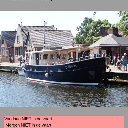
Vandaag NIET in de vaart
Morgen NIET in de vaart