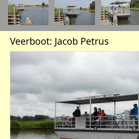
Veerboot: Jacob Petrus