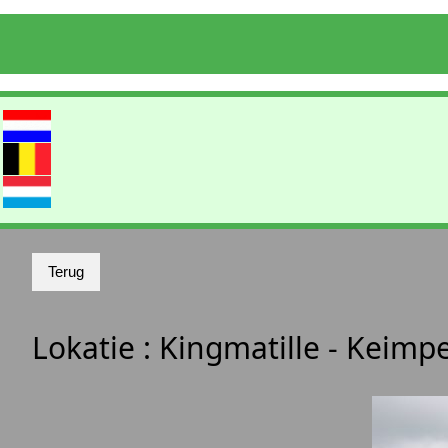
Lokatie :
Kingmatille - Keimpe