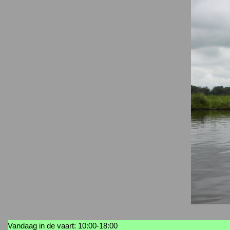
Vandaag in de vaart: 10:00-18:00