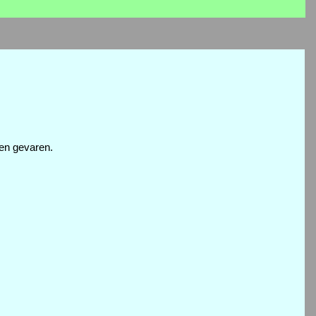
den gevaren.