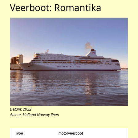
Veerboot: Romantika
Datum: 2022
Auteur: Holland Norway lines
Type
motorveerboot