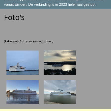
vanuit Emden. De verbinding is in 2023 helemaal gestopt.
Foto's
(klik op een foto voor een vergroting)