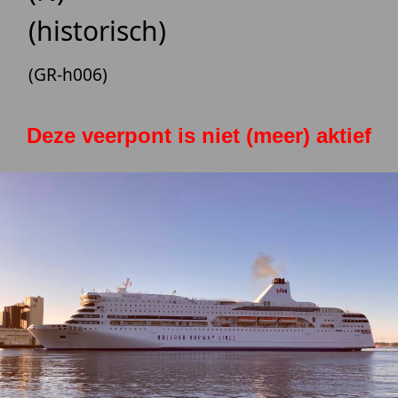
(historisch)
(GR-h006)
Deze veerpont is niet (meer) aktief