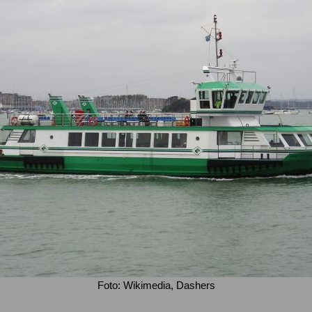
Foto: Wikimedia, Dashers