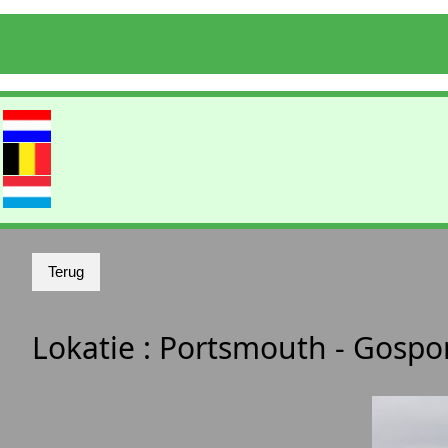
Lokatie :
Portsmouth - Gospo