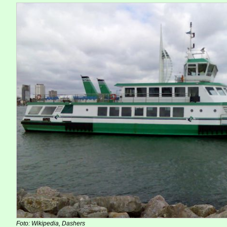
Foto: Wikipedia, Dashers