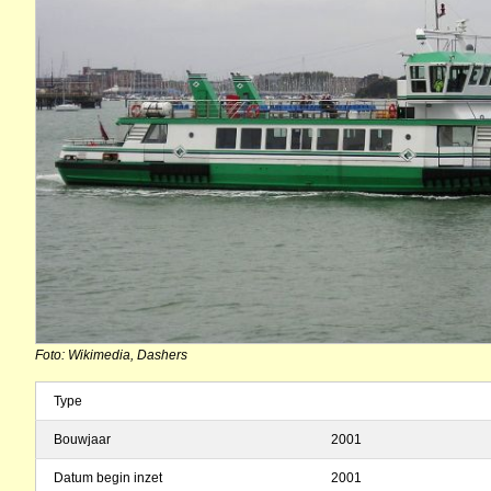
Foto: Wikimedia, Dashers
Type
Bouwjaar
2001
Datum begin inzet
2001