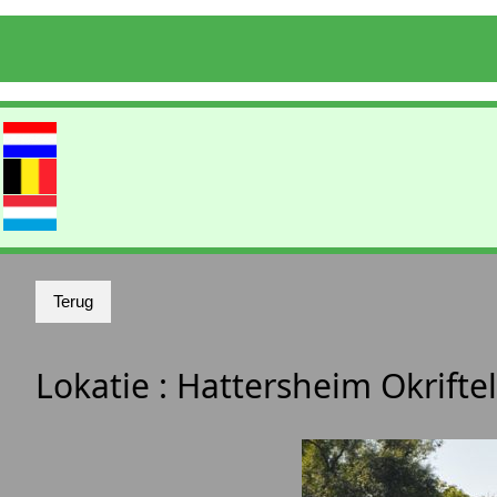
Lokatie :
Hattersheim Okriftel