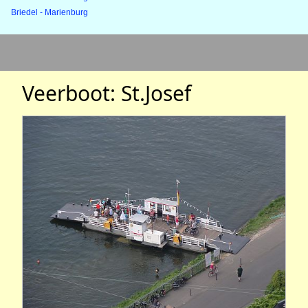
Briedel - Marienburg
Veerboot: St.Josef