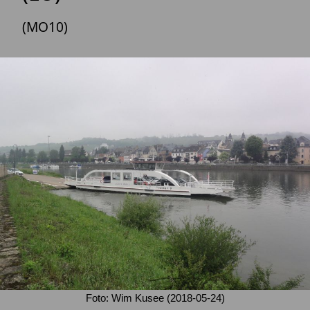
(MO10)
Foto: Wim Kusee (2018-05-24)