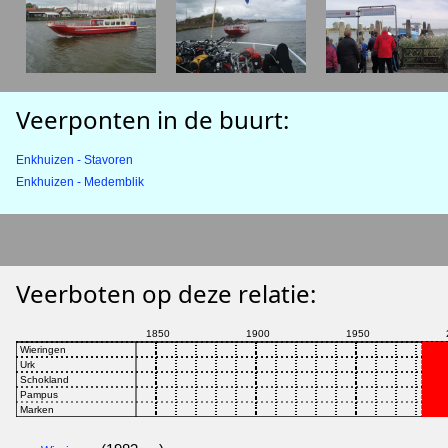
Veerponten in de buurt:
Enkhuizen - Stavoren
Enkhuizen - Medemblik
Veerboten op deze relatie: