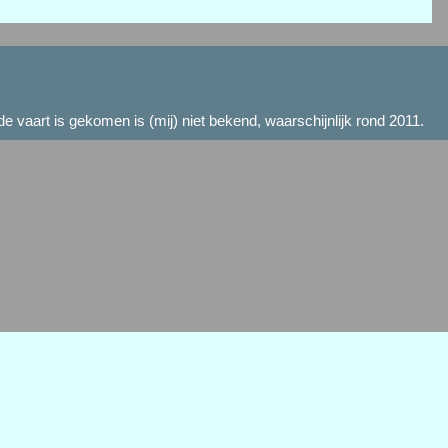
 vaart is gekomen is (mij) niet bekend, waarschijnlijk rond 2011.