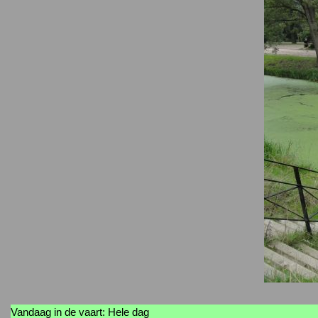
Vandaag in de vaart: Hele dag