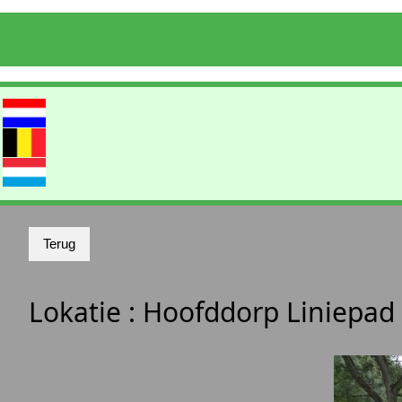
Lokatie :
Hoofddorp Liniepad 