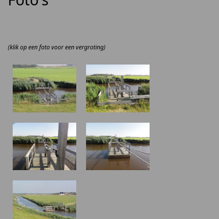
(klik op een foto voor een vergroting)