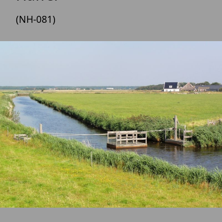
(NH-081)