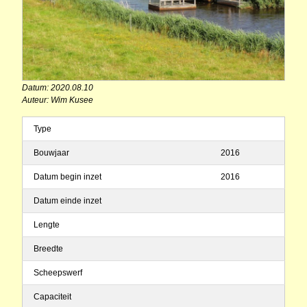
Datum: 2020.08.10
Auteur: Wim Kusee
Type
Bouwjaar
2016
Datum begin inzet
2016
Datum einde inzet
Lengte
Breedte
Scheepswerf
Capaciteit