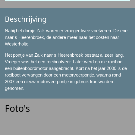
Beschrijving
Nabij het dorpje Zalk waren er vroeger twee voetveren. De ene
naar s Heerenbroek, de andere meer naar het oosten naar
Westerholte.
Het pontje van Zalk naar s Heerenbroek bestaat al zeer lang.
Vroeger was het een roeibootveer. Later werd op die roeiboot
een buitenboordmotor aangebracht. Kort na het jaar 2000 is de
roeiboot vervangen door een motorveerpontje, waarna rond
2007 een nieuw motorveerpontje in gebruik kon worden
genomen.
Foto's