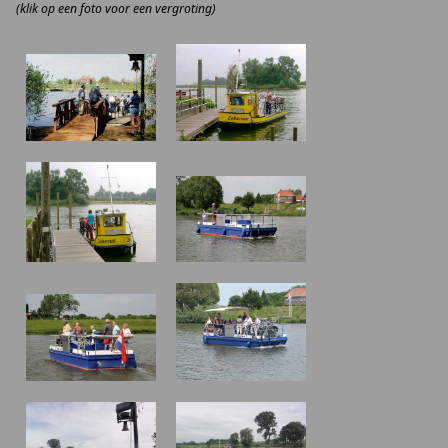
(klik op een foto voor een vergroting)