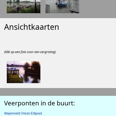
Ansichtkaarten
(klik op een foto voor een vergroting)
Veerponten in de buurt:
Wapenveld Vrieze Erfgoed