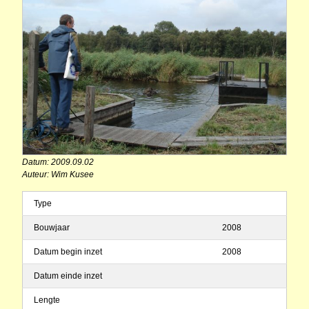
Datum: 2009.09.02
Auteur: Wim Kusee
Type
Bouwjaar
2008
Datum begin inzet
2008
Datum einde inzet
Lengte