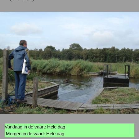
Vandaag in de vaart: Hele dag
Morgen in de vaart: Hele dag