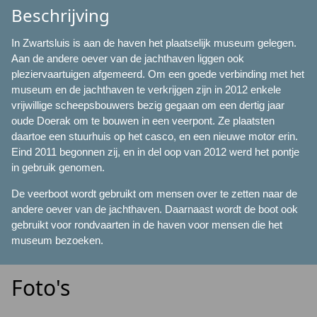
Beschrijving
In Zwartsluis is aan de haven het plaatselijk museum gelegen.
Aan de andere oever van de jachthaven liggen ook
pleziervaartuigen afgemeerd. Om een goede verbinding met het
museum en de jachthaven te verkrijgen zijn in 2012 enkele
vrijwillige scheepsbouwers bezig gegaan om een dertig jaar
oude Doerak om te bouwen in een veerpont. Ze plaatsten
daartoe een stuurhuis op het casco, en een nieuwe motor erin.
Eind 2011 begonnen zij, en in del oop van 2012 werd het pontje
in gebruik genomen.
De veerboot wordt gebruikt om mensen over te zetten naar de
andere oever van de jachthaven. Daarnaast wordt de boot ook
gebruikt voor rondvaarten in de haven voor mensen die het
museum bezoeken.
Foto's