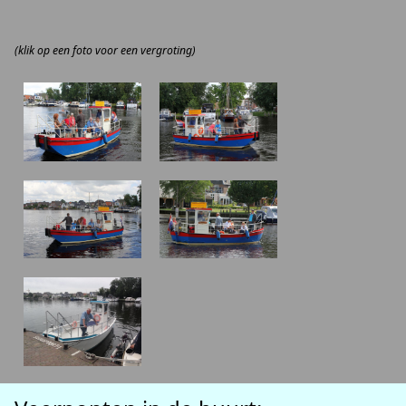
(klik op een foto voor een vergroting)