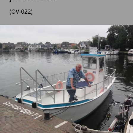
(OV-022)