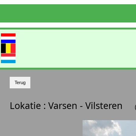
Lokatie :
Varsen - Vilsteren