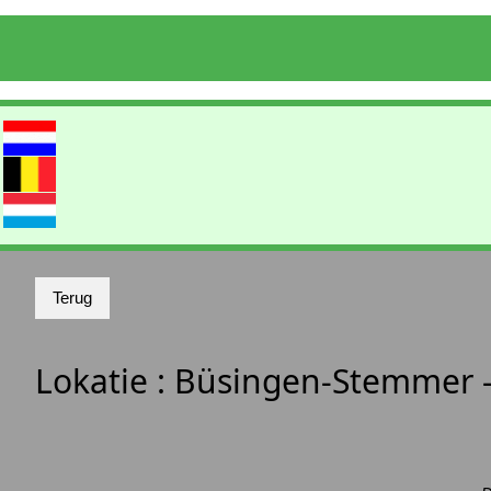
Lokatie :
Büsingen-Stemmer -