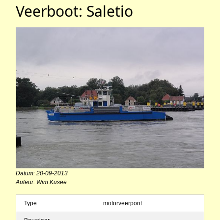
Veerboot: Saletio
Datum: 20-09-2013
Auteur: Wim Kusee
Type
motorveerpont