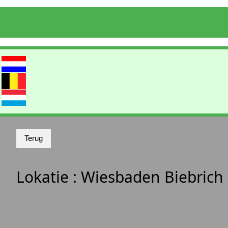
Lokatie :
Wiesbaden Biebrich 