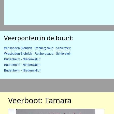
Veerponten in de buurt:
Wiesbaden Biebrich - Rettbergsaue - Schierstein
Wiesbaden Biebrich - Rettbergsaue - Schierstein
Budenheim - Niederwalluf
Budenheim - Niederwalluf
Budenheim - Niederwalluf
Veerboot: Tamara