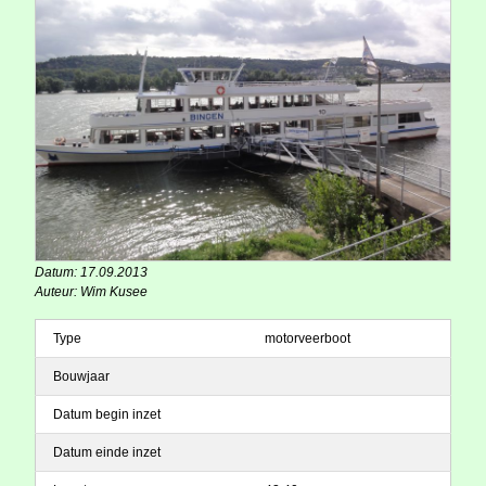
Datum: 17.09.2013
Auteur: Wim Kusee
Type
motorveerboot
Bouwjaar
Datum begin inzet
Datum einde inzet