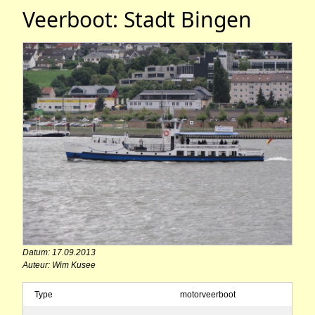
Veerboot: Stadt Bingen
Datum: 17.09.2013
Auteur: Wim Kusee
Type
motorveerboot