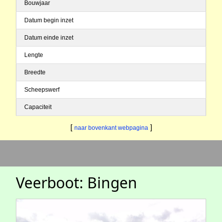
Bouwjaar
Datum begin inzet
Datum einde inzet
Lengte
Breedte
Scheepswerf
Capaciteit
[
]
naar bovenkant webpagina
Veerboot: Bingen