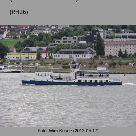
(RH26)
Foto: Wim Kusee (2013-09-17)