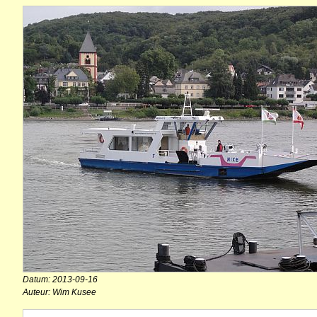
Datum: 2013-09-16
Auteur: Wim Kusee