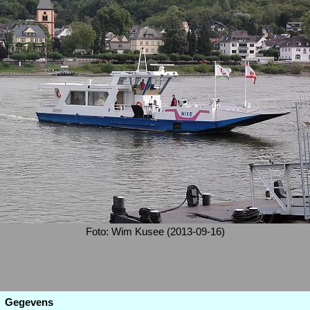
Foto: Wim Kusee (2013-09-16)
Gegevens