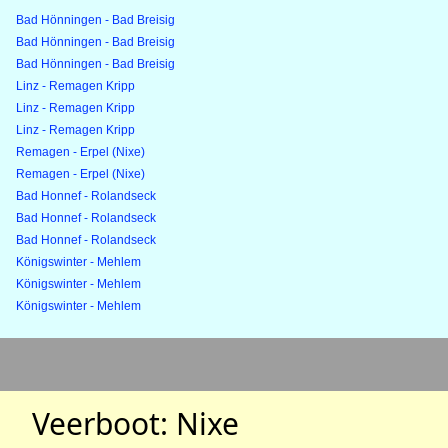
Bad Hönningen - Bad Breisig
Bad Hönningen - Bad Breisig
Bad Hönningen - Bad Breisig
Linz - Remagen Kripp
Linz - Remagen Kripp
Linz - Remagen Kripp
Remagen - Erpel (Nixe)
Remagen - Erpel (Nixe)
Bad Honnef - Rolandseck
Bad Honnef - Rolandseck
Bad Honnef - Rolandseck
Königswinter - Mehlem
Königswinter - Mehlem
Königswinter - Mehlem
Veerboot: Nixe