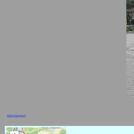
(disclaimer)