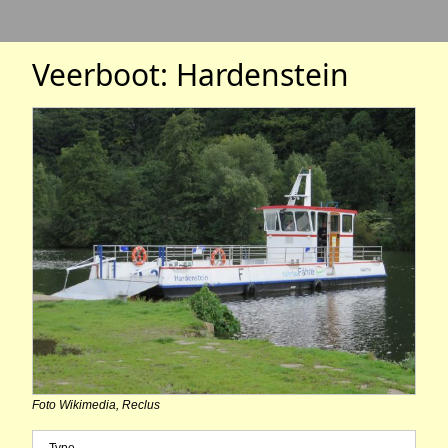
Veerboot: Hardenstein
Foto Wikimedia, Reclus
Type