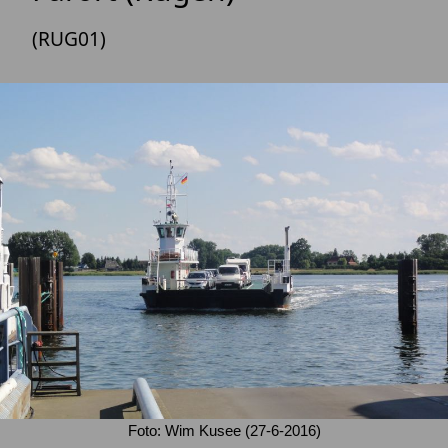
(RUG01)
Foto: Wim Kusee (27-6-2016)