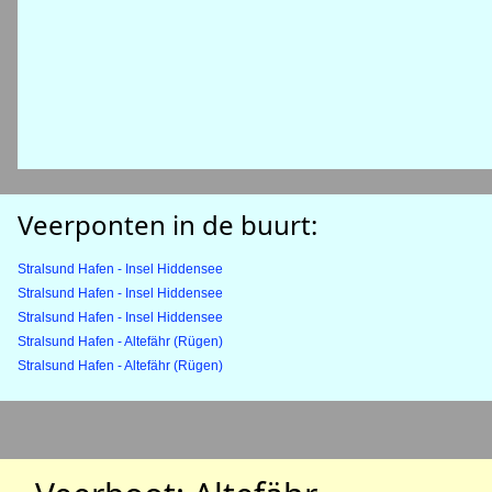
Veerponten in de buurt:
Stralsund Hafen - Insel Hiddensee
Stralsund Hafen - Insel Hiddensee
Stralsund Hafen - Insel Hiddensee
Stralsund Hafen - Altefähr (Rügen)
Stralsund Hafen - Altefähr (Rügen)