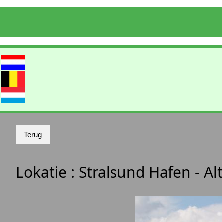
Lokatie :
Stralsund Hafen - Al