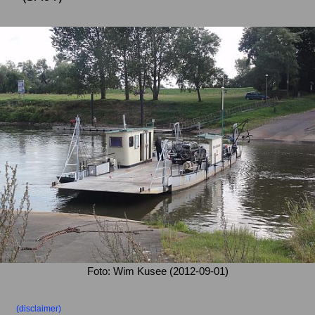
Foto: Wim Kusee (2012-09-01)
(disclaimer)