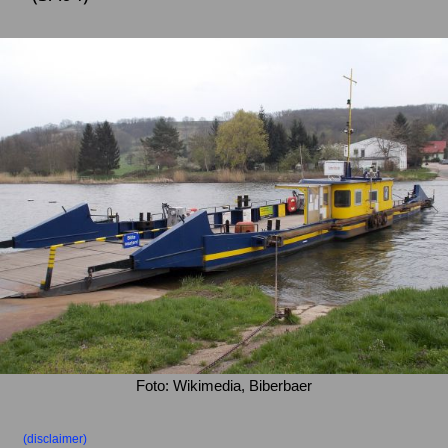
Foto: Wikimedia, Biberbaer
(disclaimer)