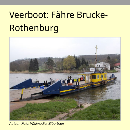
Veerboot: Fähre Brucke-
Rothenburg
Auteur: Foto: Wikimedia, Biberbaer