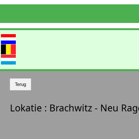
Lokatie :
Brachwitz - Neu Ra