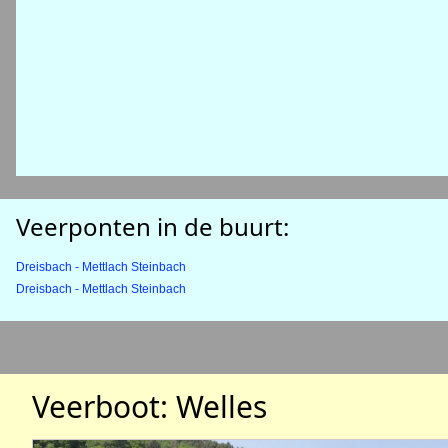
Veerponten in de buurt:
Dreisbach - Mettlach Steinbach
Dreisbach - Mettlach Steinbach
Veerboot: Welles