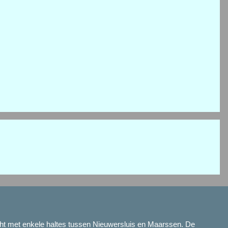
echt met enkele haltes tussen Nieuwersluis en Maarssen. De