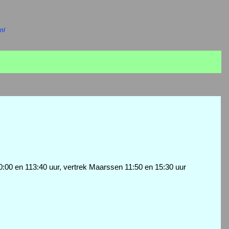
nl
0:00 en 113:40 uur, vertrek Maarssen 11:50 en 15:30 uur