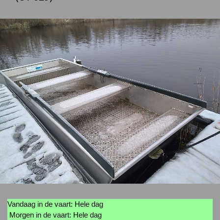
Vandaag in de vaart: Hele dag
Morgen in de vaart: Hele dag