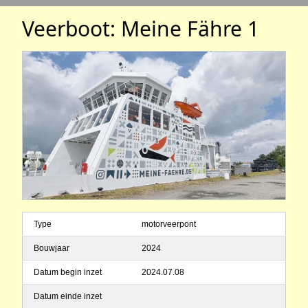
Veerboot: Meine Fähre 1
Type
motorveerpont
Bouwjaar
2024
Datum begin inzet
2024.07.08
Datum einde inzet