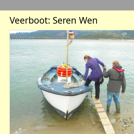
Veerboot: Seren Wen