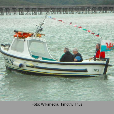
Foto: Wikimedia, Timothy Titus