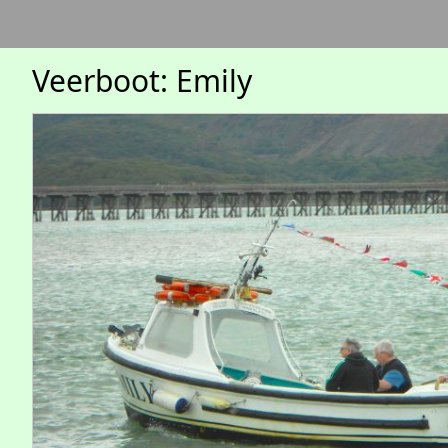
Veerboot: Emily