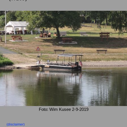
Foto: Wim Kusee 2-9-2019
(disclaimer)