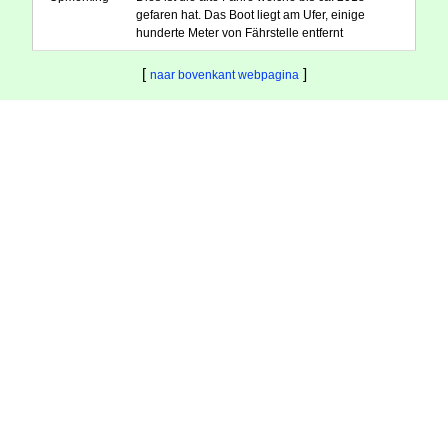
gefaren hat. Das Boot liegt am Ufer, einige
hunderte Meter von Fährstelle entfernt
[
]
naar bovenkant webpagina