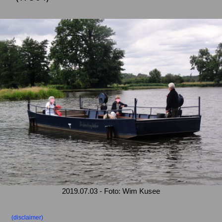
2019.07.03 - Foto: Wim Kusee
(disclaimer)