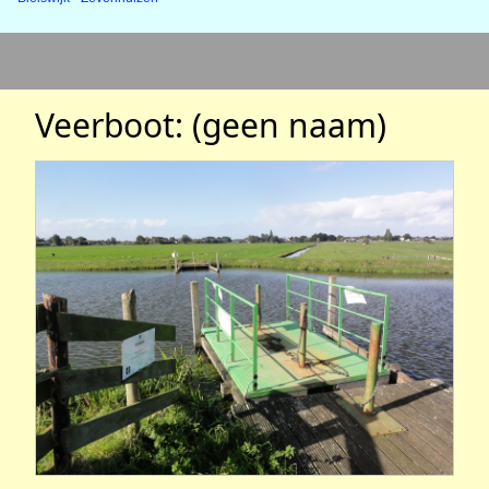
Veerboot: (geen naam)