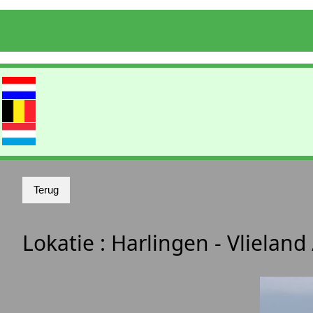
Lokatie :
Harlingen - Vlieland 