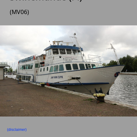
(MV06)
(disclaimer)