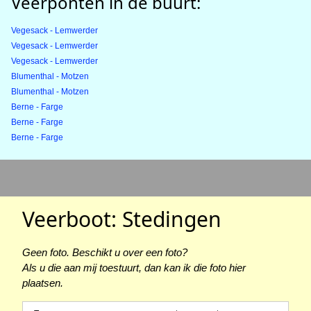
Veerponten in de buurt:
Vegesack - Lemwerder
Vegesack - Lemwerder
Vegesack - Lemwerder
Blumenthal - Motzen
Blumenthal - Motzen
Berne - Farge
Berne - Farge
Berne - Farge
Veerboot: Stedingen
Geen foto. Beschikt u over een foto?
Als u die aan mij toestuurt, dan kan ik die foto hier
plaatsen.