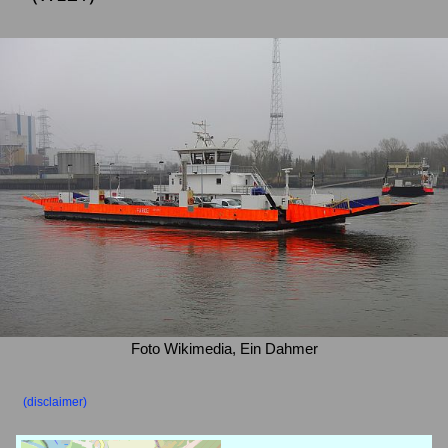
Foto Wikimedia, Ein Dahmer
(disclaimer)