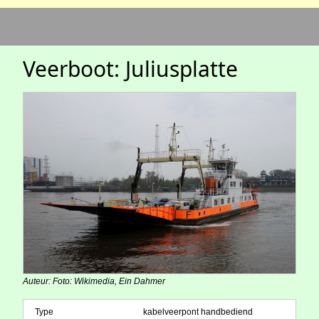
Veerboot: Juliusplatte
Auteur: Foto: Wikimedia, Ein Dahmer
Type
kabelveerpont handbediend