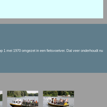
p 1 mei 1970 omgezet in een fietsvoetver. Dat veer onderhoudt nu