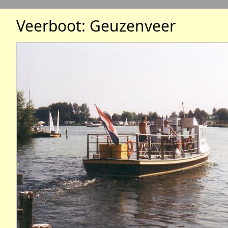
Veerboot: Geuzenveer