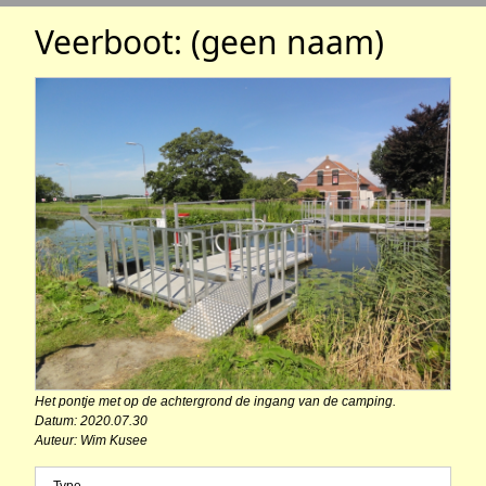
Veerboot: (geen naam)
Het pontje met op de achtergrond de ingang van de camping.
Datum: 2020.07.30
Auteur: Wim Kusee