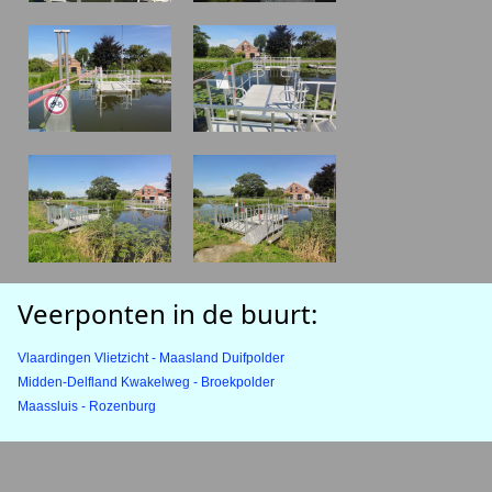
Veerponten in de buurt:
Vlaardingen Vlietzicht - Maasland Duifpolder
Midden-Delfland Kwakelweg - Broekpolder
Maassluis - Rozenburg